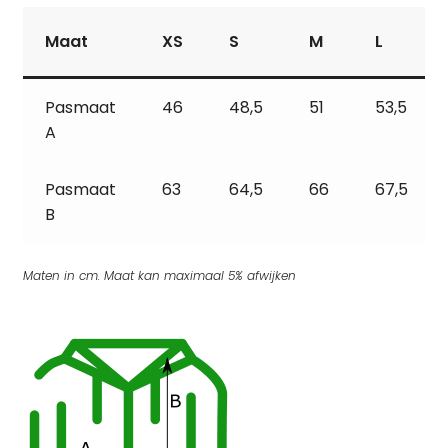
Maat
XS
S
M
L
Pasmaat
46
48,5
51
53,5
A
Pasmaat
63
64,5
66
67,5
B
Maten in cm. Maat kan maximaal 5% afwijken