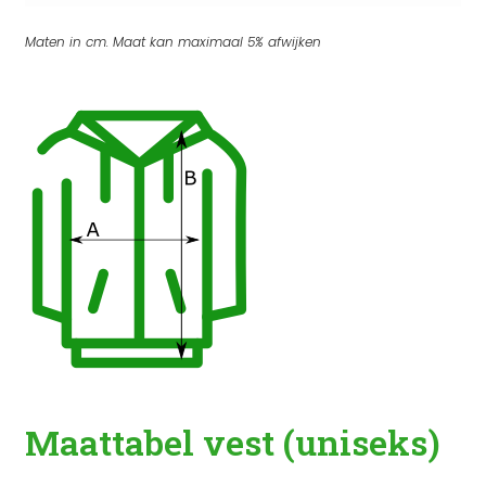
Maten in cm. Maat kan maximaal 5% afwijken
Maattabel vest (uniseks)