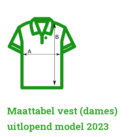
Maattabel vest (dames)
uitlopend model 2023