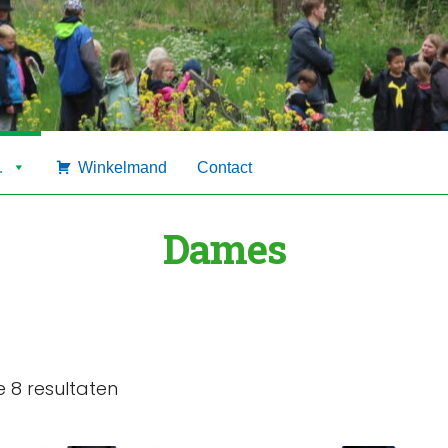
…
Winkelmand
Contact
Dames
e 8 resultaten