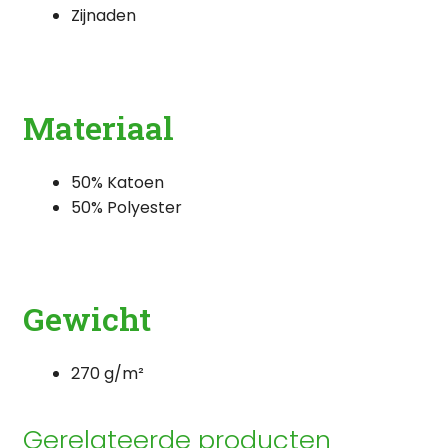
Zijnaden
Materiaal
50% Katoen
50% Polyester
Gewicht
270 g/m²
Gerelateerde producten