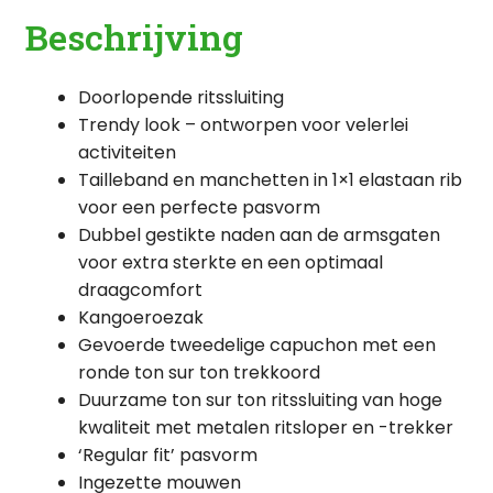
Beschrijving
Doorlopende ritssluiting
Trendy look – ontworpen voor velerlei
activiteiten
Tailleband en manchetten in 1×1 elastaan rib
voor een perfecte pasvorm
Dubbel gestikte naden aan de armsgaten
voor extra sterkte en een optimaal
draagcomfort
Kangoeroezak
Gevoerde tweedelige capuchon met een
ronde ton sur ton trekkoord
Duurzame ton sur ton ritssluiting van hoge
kwaliteit met metalen ritsloper en -trekker
‘Regular fit’ pasvorm
Ingezette mouwen