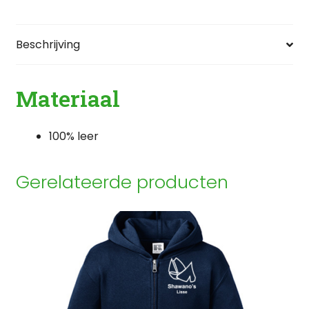
Beschrijving
Materiaal
100% leer
Gerelateerde producten