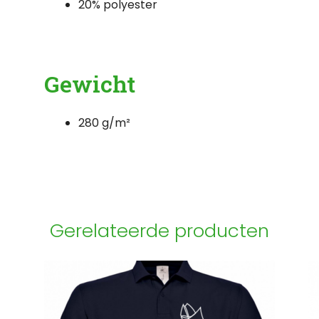
20% polyester
Gewicht
280 g/m²
Gerelateerde producten