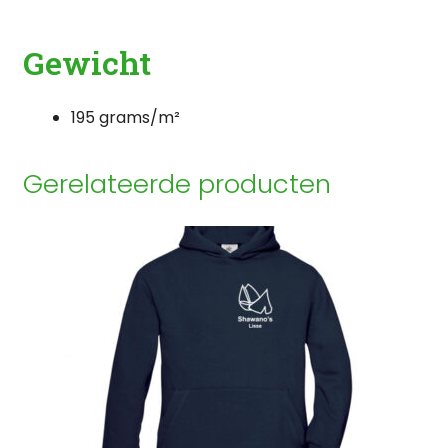
Gewicht
195 grams/m²
Gerelateerde producten