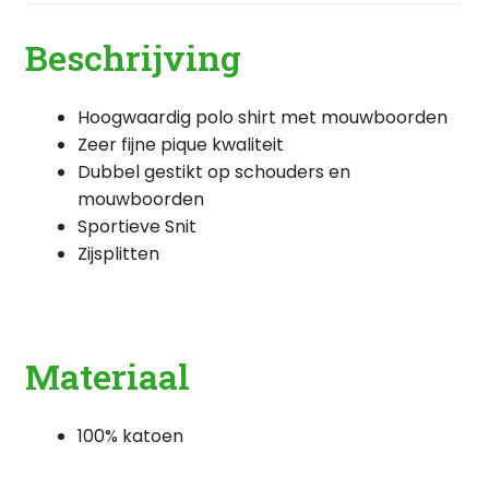
Beschrijving
Hoogwaardig polo shirt met mouwboorden
Zeer fijne pique kwaliteit
Dubbel gestikt op schouders en
mouwboorden
Sportieve Snit
Zijsplitten
Materiaal
100% katoen