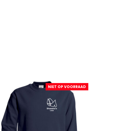
NIET OP VOORRAAD