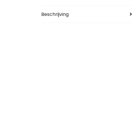
Beschrijving