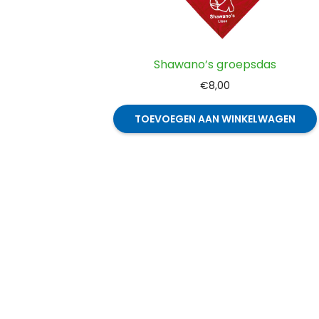
Shawano’s groepsdas
€
8,00
TOEVOEGEN AAN WINKELWAGEN