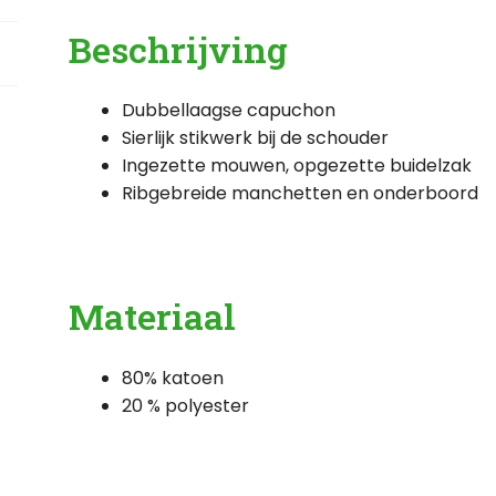
Beschrijving
Dubbellaagse capuchon
Sierlijk stikwerk bij de schouder
Ingezette mouwen, opgezette buidelzak
Ribgebreide manchetten en onderboord
Materiaal
80% katoen
20 % polyester