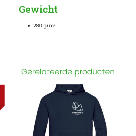
Gewicht
280 g/m²
Gerelateerde producten